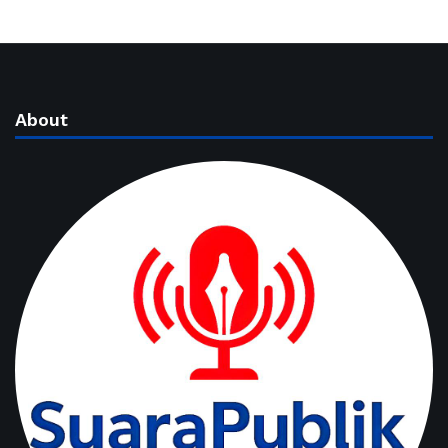
About