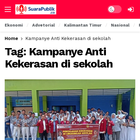
Ekonomi
Advetorial
Kalimantan Timur
Nasional
Home
Kampanye Anti Kekerasan di sekolah
Tag:
Kampanye Anti
Kekerasan di sekolah