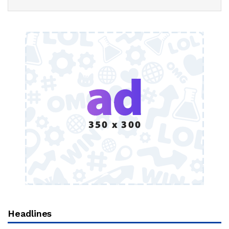
Headlines