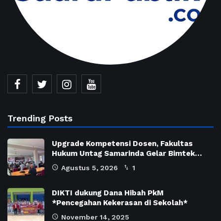
Trending Posts
Upgrade Kompetensi Dosen, Fakultas
Hukum Untag Samarinda Gelar Bimtek…
Agustus 5, 2026
1
DIKTI dukung Dana Hibah PkM
*Pencegahan Kekerasan di Sekolah*
November 14, 2025